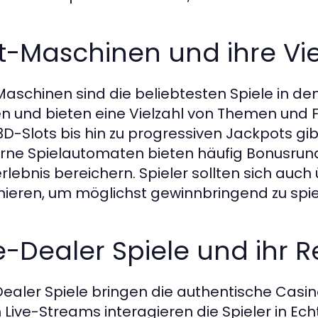
t-Maschinen und ihre Vie
Maschinen sind die beliebtesten Spiele in den
en und bieten eine Vielzahl von Themen und
3D-Slots bis hin zu progressiven Jackpots g
ne Spielautomaten bieten häufig Bonusrunde
erlebnis bereichern. Spieler sollten sich auc
mieren, um möglichst gewinnbringend zu spie
e-Dealer Spiele und ihr R
Dealer Spiele bringen die authentische Cas
 Live-Streams interagieren die Spieler in Ec