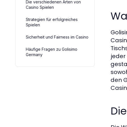
Die verschiedenen Arten von
Casino Spielen
Wa
Strategien für erfolgreiches
Spielen
Golis
Sicherheit und Fairness im Casino
Casin
Tisch
Häufige Fragen zu Golisimo
Germany
jeder
gesta
sowoh
den G
Casin
Die