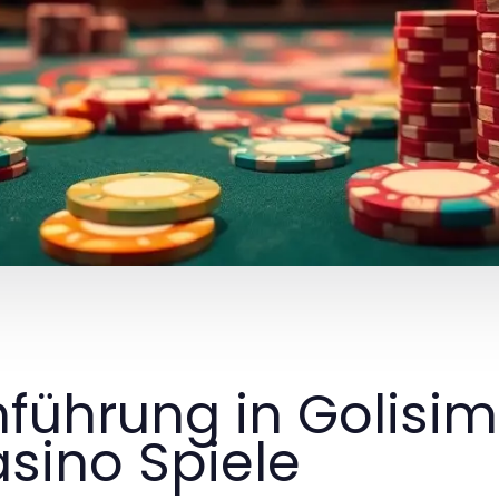
nführung in Golis
sino Spiele