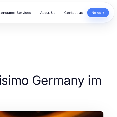
Consumer Services
About Us
Contact us
News
lisimo Germany im