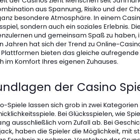
elt der Casinos zieht Menschen seit Jahrhu
ombination aus Spannung, Risiko und der Ch
ganz besondere Atmosphäre. In einem Casino z
sspiel, sondern auch ein soziales Erlebnis. 
nzulernen und gemeinsam Spaß zu haben, inte
en Jahren hat sich der Trend zu Online-Casin
 Plattformen bieten das gleiche aufregende E
h im Komfort Ihres eigenen Zuhauses.
undlagen der Casino Spi
o-Spiele lassen sich grob in zwei Kategorien 
icklichkeitsspiele. Bei Glücksspielen, wie S
ng ausschließlich vom Zufall ab. Bei Geschick
jack, haben die Spieler die Möglichkeit, mit 
as Ergebnis zu nehmen. Verstehen der Grundre