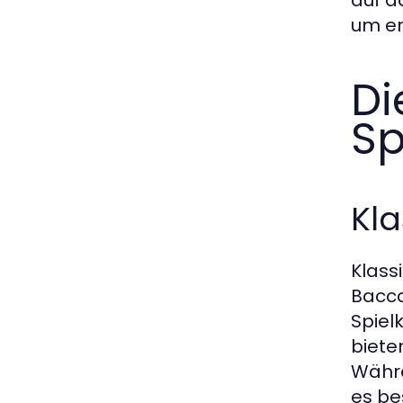
um er
Di
Sp
Kla
Klass
Bacca
Spielk
biete
Währe
es be