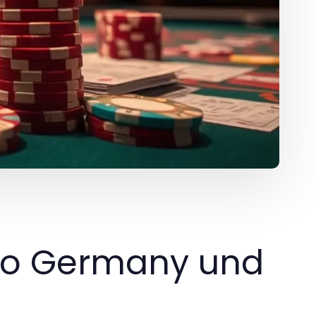
imo Germany und